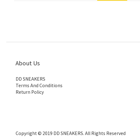
About Us
DD SNEAKERS
Terms And Conditions
Return Policy
Copyright © 2019 DD SNEAKERS. All Rights Reserved