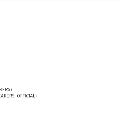
KERS)
AKERS_OFFICIAL)