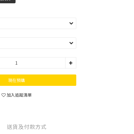
現在預購
加入追蹤清單
送貨及付款方式