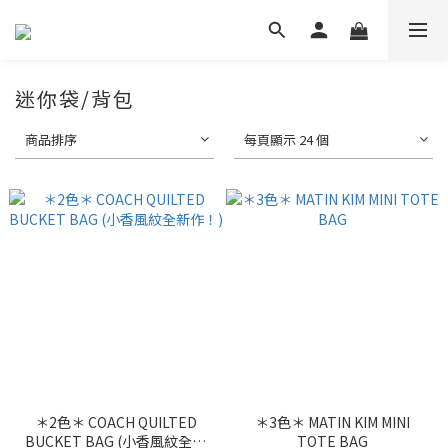
迷你袋/背包
商品排序
每頁顯示 24 個
＊2色＊ COACH QUILTED
＊3色＊ MATIN KIM MINI
BUCKET BAG (小香風紋全新
TOTE BAG