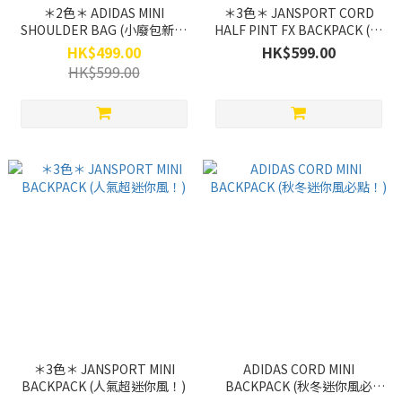
＊2色＊ ADIDAS MINI
＊3色＊ JANSPORT CORD
SHOULDER BAG (小廢包新作
HALF PINT FX BACKPACK (人
行列)
氣秋冬迷你風！)
HK$499.00
HK$599.00
HK$599.00
＊3色＊ JANSPORT MINI
ADIDAS CORD MINI
BACKPACK (人氣超迷你風！)
BACKPACK (秋冬迷你風必