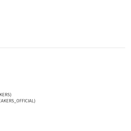
KERS)
AKERS_OFFICIAL)