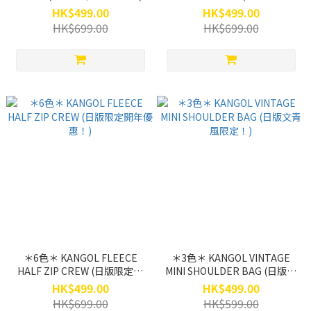
年優惠！)
HK$499.00
HK$499.00
HK$699.00
HK$699.00
＊6色＊ KANGOL FLEECE
＊3色＊ KANGOL VINTAGE
HALF ZIP CREW (日版限定開
MINI SHOULDER BAG (日版文
年優惠！)
青風限定！)
HK$499.00
HK$499.00
HK$699.00
HK$599.00