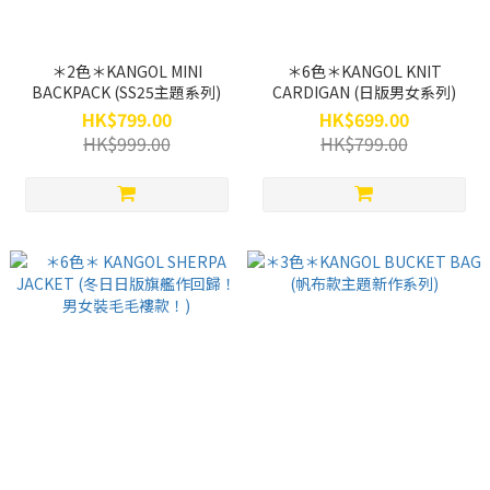
＊2色＊KANGOL MINI
＊6色＊KANGOL KNIT
BACKPACK (SS25主題系列)
CARDIGAN (日版男女系列)
HK$799.00
HK$699.00
HK$999.00
HK$799.00