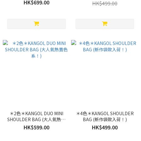
列)
HK$699.00
HK$499.00
＊2色＊KANGOL DUO MINI
＊4色＊KANGOL SHOULDER
SHOULDER BAG (大人氣熱賣
BAG (新作袋款入荷！)
色系！)
HK$599.00
HK$499.00