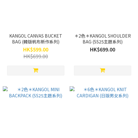
KANGOL CANVAS BUCKET
＊2色＊KANGOL SHOULDER
BAG (韓版帆布新作系列)
BAG (SS25主題系列)
HK$599.00
HK$699.00
HK$699.00