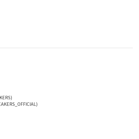
KERS)
AKERS_OFFICIAL)