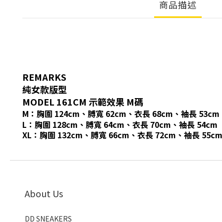
商品描述
REMARKS
純女款版型
MODEL 161CM 示範效果 M碼
M：胸圍 124cm、膊寬 62cm、衣長 68cm、袖長 53cm
L：胸圍 128cm、膊寬 64cm、衣長 70cm、袖長 54cm
XL：胸圍 132cm、膊寬 66cm、衣長 72cm、袖長 55c
About Us
DD SNEAKERS