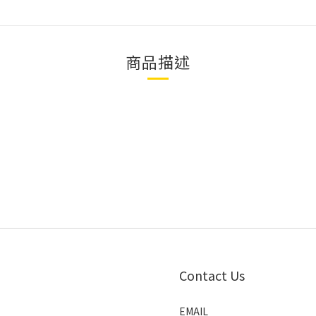
商品描述
m
Contact Us
EMAIL