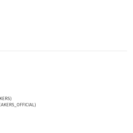
KERS)
AKERS_OFFICIAL)