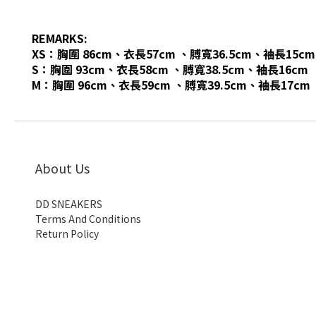
REMARKS:
XS：胸圍 86cm
、衣長57cm 、膊寬36.5
cm、袖長15cm
S：胸圍 93cm
、衣長58cm 、膊寬38.5
cm、袖長16cm
M：胸圍 96cm
、衣長59cm 、膊寬39.5
cm、袖長17cm
About Us
DD SNEAKERS
Terms And Conditions
Return Policy