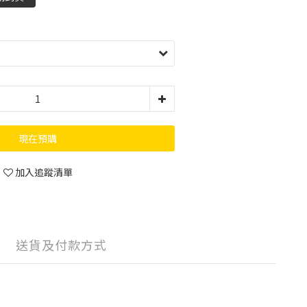
現在預購
加入追蹤清單
送貨及付款方式