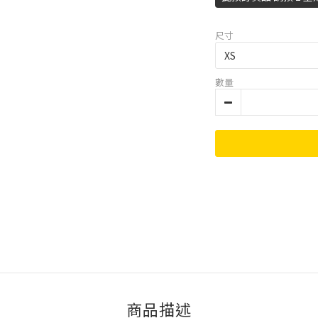
尺寸
數量
商品描述