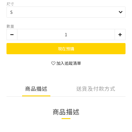
尺寸
數量
現在預購
加入追蹤清單
商品描述
送貨及付款方式
商品描述