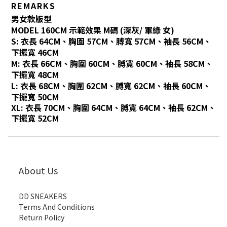
REMARKS
男女款版型
MODEL 160CM 示範效果 M碼 (深灰/ 軍綠 女)
S: 衣長 64CM、胸圍 57CM、膊寬 57CM、袖長 56CM、
下擺寬 46CM
M: 衣長 66CM、胸圍 60CM、膊寬 60CM、袖長 58CM、
下擺寬 48CM
L: 衣長 68CM、胸圍 62CM、膊寬 62CM、袖長 60CM、
下擺寬 50CM
XL: 衣長 70CM、胸圍 64CM、膊寬 64CM、袖長 62CM、
下擺寬 52CM
About Us
DD SNEAKERS
Terms And Conditions
Return Policy