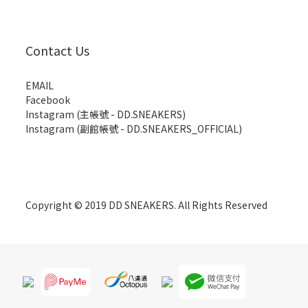
Contact Us
EMAIL
Facebook
Instagram (主帳號 - DD.SNEAKERS)
Instagram (副館帳號 - DD.SNEAKERS_OFFICIAL)
Copyright © 2019 DD SNEAKERS. All Rights Reserved