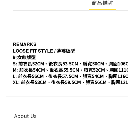
商品描述
REMARKS
LOOSE FIT STYLE / 薄褸版型
純女款版型
S: 前衣長52CM、後衣長53.5CM、膊寬50CM、胸圍10
M: 前衣長54CM、後衣長55.5CM、膊寬52CM、胸圍11
L: 前衣長56CM、後衣長57.5CM、膊寬54CM、胸圍116
XL: 前衣長58CM、後衣長59.5CM、膊寬56CM、胸圍12
About Us