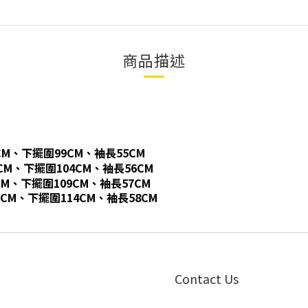
商品描述
6CM、下擺圍99CM、袖長55CM
1CM、下擺圍104CM、袖長56CM
CM、下擺圍109CM、袖長57CM
1CM、下擺圍114CM、袖長58CM
Contact Us