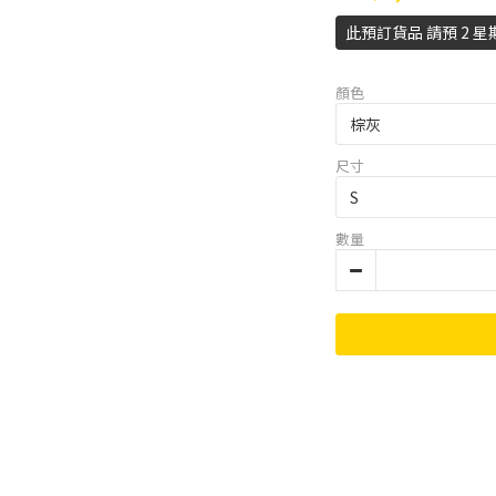
此預訂貨品 請預 2 星
顏色
尺寸
數量