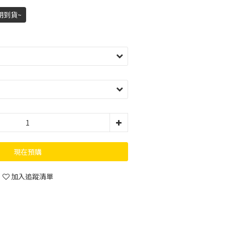
期到貨~
現在預購
加入追蹤清單