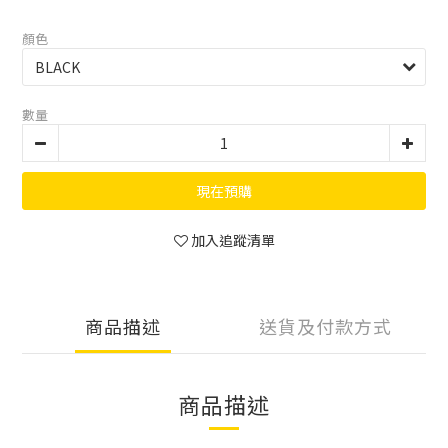
顏色
數量
現在預購
加入追蹤清單
商品描述
送貨及付款方式
商品描述