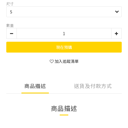
尺寸
數量
現在預購
加入追蹤清單
商品描述
送貨及付款方式
商品描述