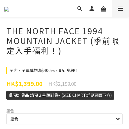
THE NORTH FACE 1994
MOUNTAIN JACKET (季前限
定入手福利！)
全店，全單購物滿$400元，即可免運！
HK$1,399.00
HK$2,199.00
此預訂貨品 請預 2 星期到貨~ (SIZE CHART詳見頁面下方)
顏色