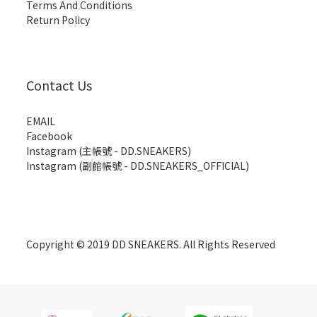
Terms And Conditions
Return Policy
Contact Us
EMAIL
Facebook
Instagram (主帳號 - DD.SNEAKERS)
Instagram (副館帳號 - DD.SNEAKERS_OFFICIAL)
Copyright © 2019 DD SNEAKERS. All Rights Reserved