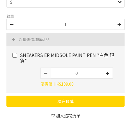
數量
以優惠價加購商品
SNEAKERS ER MIDSOLE PAINT PEN *白色 現
貨*
優惠價 HK$189.00
現在預購
加入追蹤清單