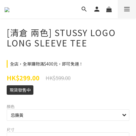
[清倉 兩色] STUSSY LOGO
LONG SLEEVE TEE
全店，全單購物滿$400元，即可免運！
HK$299.00
HK$599.00
現貨發售中
顏色
尺寸