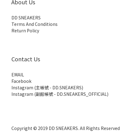
About Us
DD SNEAKERS
Terms And Conditions
Return Policy
Contact Us
EMAIL
Facebook
Instagram (主帳號 - DD.SNEAKERS)
Instagram (副館帳號 - DD.SNEAKERS_OFFICIAL)
Copyright © 2019 DD SNEAKERS. All Rights Reserved