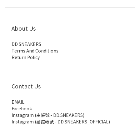
About Us
DD SNEAKERS
Terms And Conditions
Return Policy
Contact Us
EMAIL
Facebook
Instagram (主帳號 - DD.SNEAKERS)
Instagram (副館帳號 - DD.SNEAKERS_OFFICIAL)