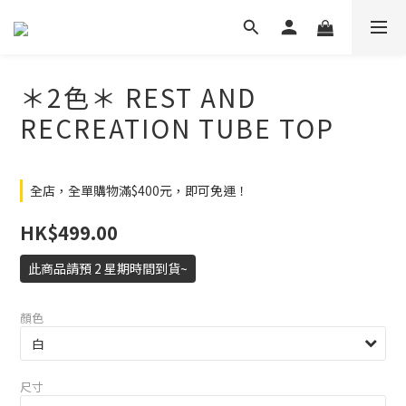
＊2色＊ REST AND
RECREATION TUBE TOP
全店，全單購物滿$400元，即可免運！
HK$499.00
此商品請預 2 星期時間到貨~
顏色
尺寸