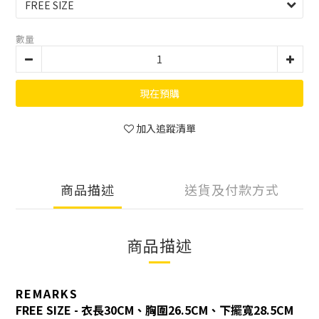
數量
現在預購
加入追蹤清單
商品描述
送貨及付款方式
商品描述
REMARKS
FREE SIZE -
衣長30CM、胸圍26.5CM、下擺寬28.5CM