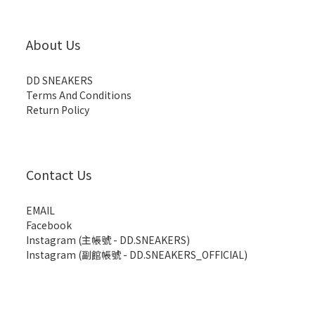
About Us
DD SNEAKERS
Terms And Conditions
Return Policy
Contact Us
EMAIL
Facebook
Instagram (主帳號 - DD.SNEAKERS)
Instagram (副館帳號 - DD.SNEAKERS_OFFICIAL)