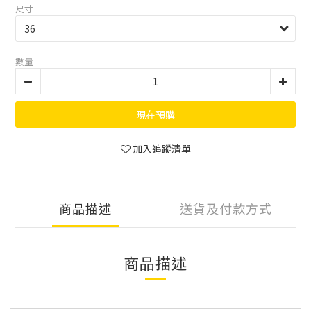
尺寸
數量
現在預購
加入追蹤清單
商品描述
送貨及付款方式
商品描述