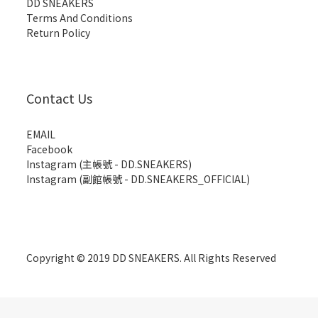
DD SNEAKERS
Terms And Conditions
Return Policy
Contact Us
EMAIL
Facebook
Instagram (主帳號 - DD.SNEAKERS)
Instagram (副館帳號 - DD.SNEAKERS_OFFICIAL)
Copyright © 2019 DD SNEAKERS. All Rights Reserved