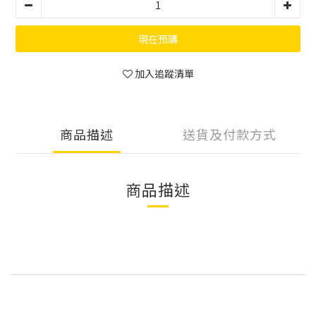
現在預購
加入追蹤清單
商品描述
送貨及付款方式
商品描述