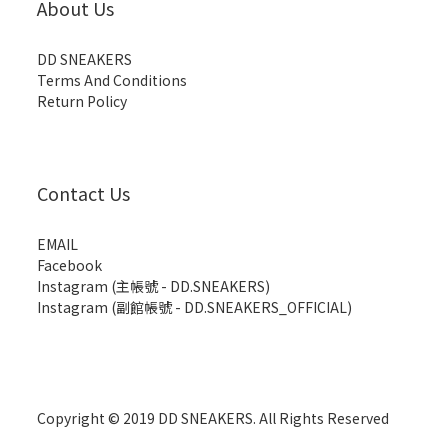
About Us
DD SNEAKERS
Terms And Conditions
Return Policy
Contact Us
EMAIL
Facebook
Instagram (主帳號 - DD.SNEAKERS)
Instagram (副館帳號 - DD.SNEAKERS_OFFICIAL)
Copyright © 2019 DD SNEAKERS. All Rights Reserved