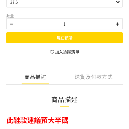
數量
現在預購
加入追蹤清單
商品描述
送貨及付款方式
商品描述
此鞋款建議預大半碼