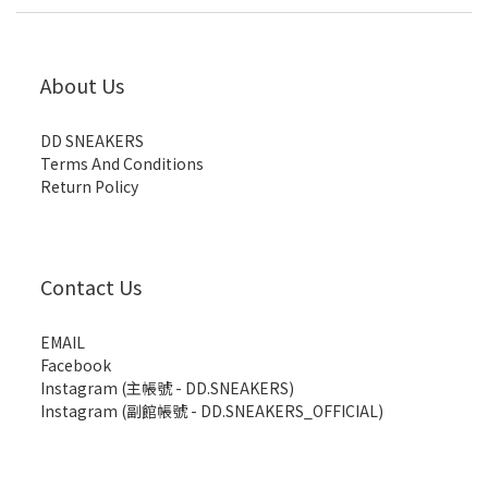
About Us
DD SNEAKERS
Terms And Conditions
Return Policy
Contact Us
EMAIL
Facebook
Instagram (主帳號 - DD.SNEAKERS)
Instagram (副館帳號 - DD.SNEAKERS_OFFICIAL)