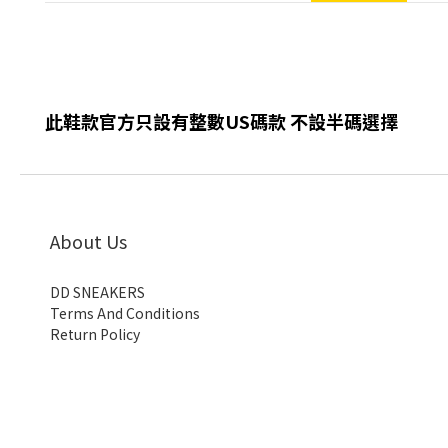
此鞋款官方只設有整數US碼款 不設半碼選擇
About Us
DD SNEAKERS
Terms And Conditions
Return Policy