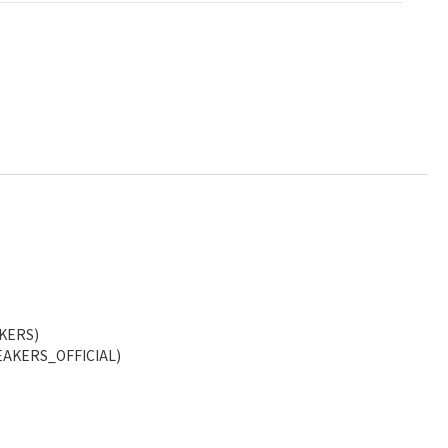
KERS)
AKERS_OFFICIAL)