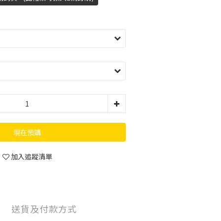
現在預購
加入追蹤清單
送貨及付款方式