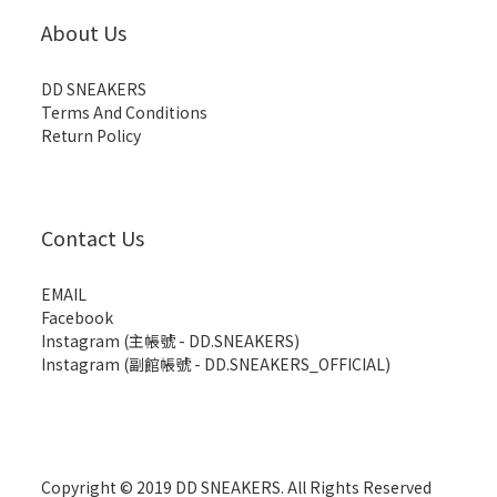
About Us
DD SNEAKERS
Terms And Conditions
Return Policy
Contact Us
EMAIL
Facebook
Instagram (主帳號 - DD.SNEAKERS)
Instagram (副館帳號 - DD.SNEAKERS_OFFICIAL)
Copyright © 2019 DD SNEAKERS. All Rights Reserved