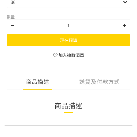
數量
現在預購
加入追蹤清單
商品描述
送貨及付款方式
商品描述