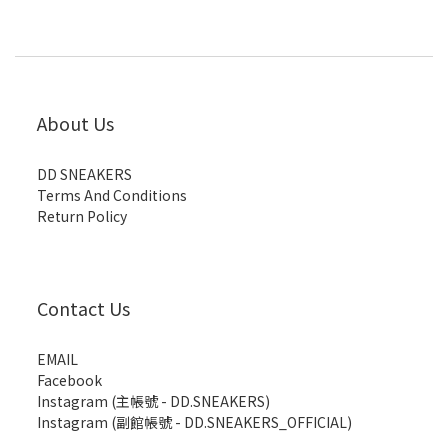
About Us
DD SNEAKERS
Terms And Conditions
Return Policy
Contact Us
EMAIL
Facebook
Instagram (主帳號 - DD.SNEAKERS)
Instagram (副館帳號 - DD.SNEAKERS_OFFICIAL)