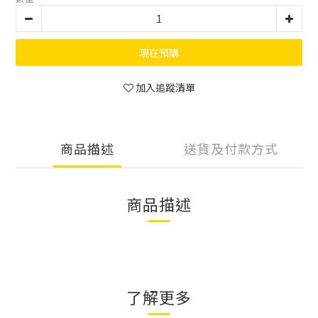
現在預購
加入追蹤清單
商品描述
送貨及付款方式
商品描述
了解更多