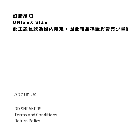
訂購須知
UNISEX SIZE
此主題色款為國內限定，固此鞋盒標籤將帶有少量簡
About Us
DD SNEAKERS
Terms And Conditions
Return Policy