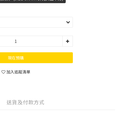
現在預購
加入追蹤清單
送貨及付款方式