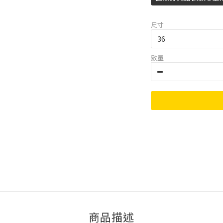
尺寸
數量
商品描述