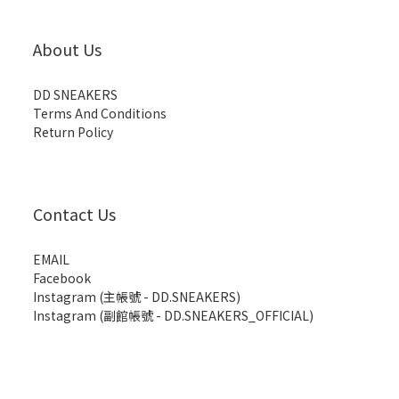
About Us
DD SNEAKERS
Terms And Conditions
Return Policy
Contact Us
EMAIL
Facebook
Instagram (主帳號 - DD.SNEAKERS)
Instagram (副館帳號 - DD.SNEAKERS_OFFICIAL)