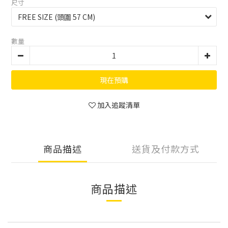
尺寸
數量
現在預購
加入追蹤清單
商品描述
送貨及付款方式
商品描述