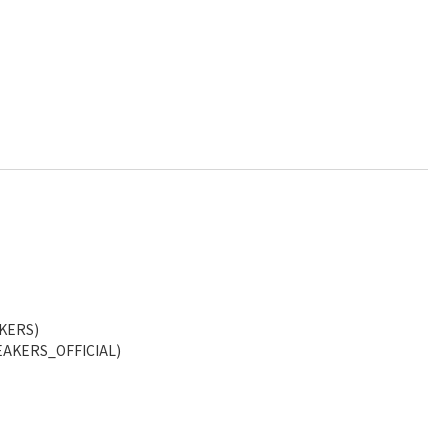
KERS)
AKERS_OFFICIAL)