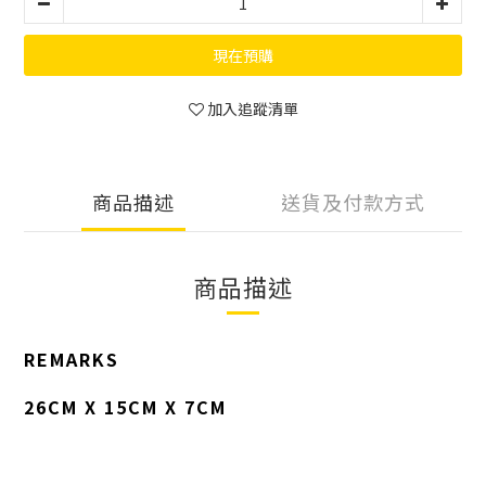
現在預購
加入追蹤清單
商品描述
送貨及付款方式
商品描述
REMARKS
26CM X 15CM X 7CM