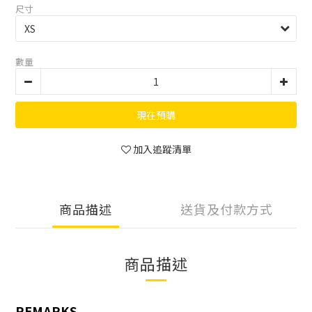
尺寸
數量
現在預購
加入追蹤清單
商品描述
送貨及付款方式
商品描述
REMARKS