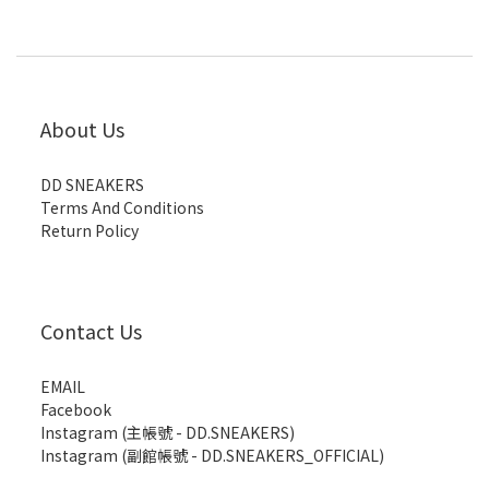
About Us
DD SNEAKERS
Terms And Conditions
Return Policy
Contact Us
EMAIL
Facebook
Instagram (主帳號 - DD.SNEAKERS)
Instagram (副館帳號 - DD.SNEAKERS_OFFICIAL)