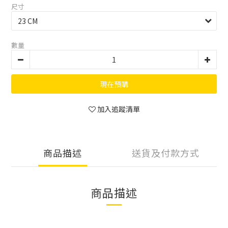
尺寸
數量
現在預購
加入追蹤清單
商品描述
送貨及付款方式
商品描述