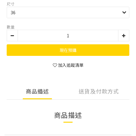
尺寸
數量
現在預購
加入追蹤清單
商品描述
送貨及付款方式
商品描述