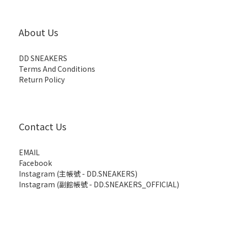
About Us
DD SNEAKERS
Terms And Conditions
Return Policy
Contact Us
EMAIL
Facebook
Instagram (主帳號 - DD.SNEAKERS)
Instagram (副館帳號 - DD.SNEAKERS_OFFICIAL)