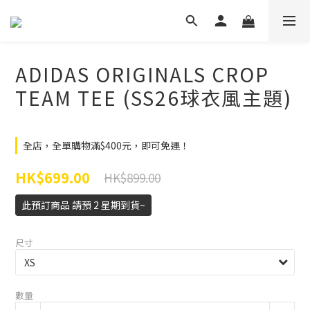
ADIDAS ORIGINALS CROP
TEAM TEE (SS26球衣風主題)
全店，全單購物滿$400元，即可免運！
HK$699.00
HK$899.00
此預訂商品 請預 2 星期到貨~
尺寸
數量