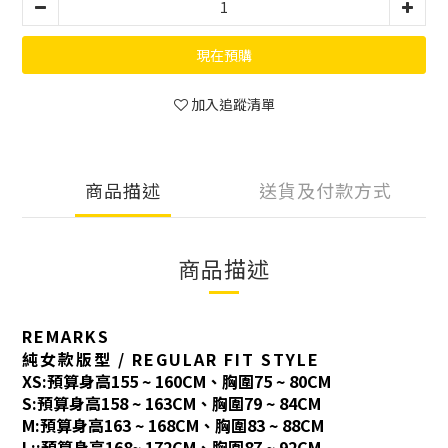
現在預購
加入追蹤清單
商品描述
送貨及付款方式
商品描述
REMARKS
純女款版型 / REGULAR FIT STYLE
XS:預算身高155 ~ 160CM、胸圍75 ~ 80CM
S:預算身高158 ~ 163CM、胸圍79 ~ 84CM
M:預算身高163 ~ 168CM、胸圍83 ~ 88CM
L::預算身高168~ 172CM、胸圍87 ~ 92CM