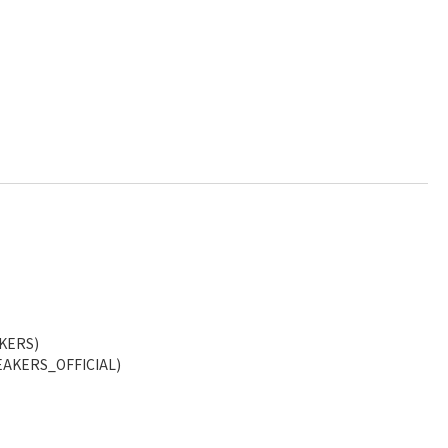
KERS)
AKERS_OFFICIAL)